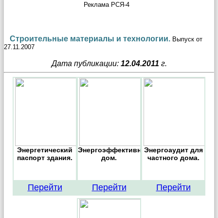
Реклама РСЯ-4
Строительные материалы и технологии.
Выпуск от
27.11.2007
Дата публикации:
12.04.2011
г.
Энергетический
Энергоэффективный
Энергоаудит для
паспорт здания.
дом.
частного дома.
Перейти
Перейти
Перейти