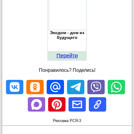
Экодом - дом из
будущего
Перейти
Понравилось? Поделись!
Реклама РСЯ-3