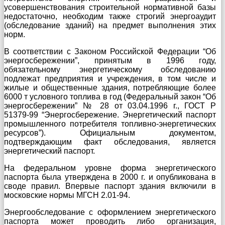
усовершенствования строительной нормативной базы
недостаточно, необходим также строгий энергоаудит
(обследование зданий) на предмет выполнения этих
норм.
В соответствии с Законом Российской Федерации “Об
энергосбережении”, принятым в 1996 году,
обязательному энергетическому обследованию
подлежат предприятия и учреждения, в том числе и
жилые и общественные здания, потребляющие более
6000 т условного топлива в год (Федеральный закон “Об
энергосбережении” № 28 от 03.04.1996 г., ГОСТ Р
51379-99 “Энергосбережение. Энергетический паспорт
промышленного потребителя топливно-энергетических
ресурсов”). Официальным документом,
подтверждающим факт обследования, является
энергетический паспорт.
На федеральном уровне форма энергетического
паспорта была утверждена в 2000 г. и опубликована в
своде правил. Впервые паспорт здания включили в
московские нормы МГСН 2.01-94.
Энергообследование с оформлением энергетического
паспорта может проводить либо организация,