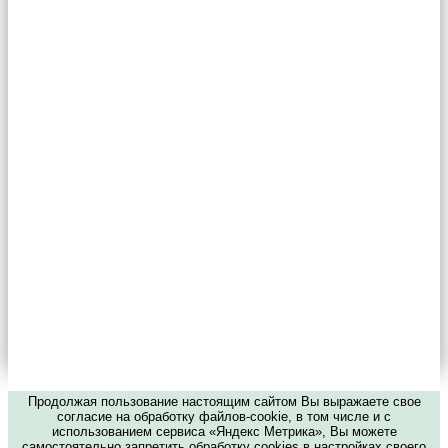
Продолжая пользование настоящим сайтом Вы выражаете свое
согласие на обработку файлов-cookie, в том числе и с
использованием сервиса «Яндекс Метрика», Вы можете
самостоятельно запретить обработку cookies в настройках своего