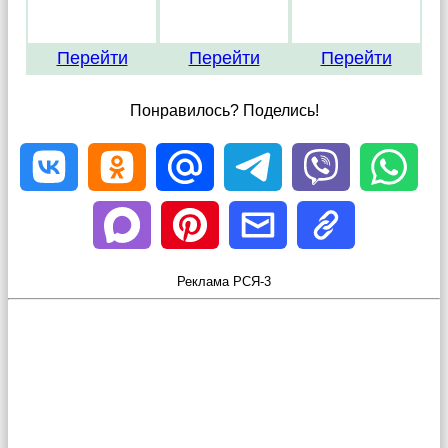
Перейти
Перейти
Перейти
Понравилось? Поделись!
Реклама РСЯ-3