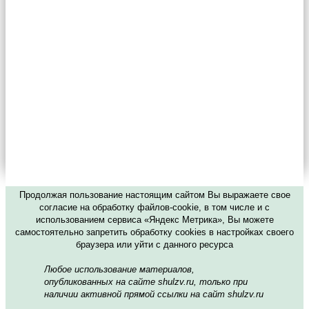
Продолжая пользование настоящим сайтом Вы выражаете свое
согласие на обработку файлов-cookie, в том числе и с
использованием сервиса «Яндекс Метрика», Вы можете
самостоятельно запретить обработку cookies в настройках своего
браузера или уйти с данного ресурса
Любое использование материалов,
опубликованных на сайте shulzv.ru, только при
наличии активной прямой ссылки на сайт shulzv.ru