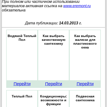
При полном или частичном использовании
материалов активная ссылка на
www.eremont.ru
обязательна
Дата публикации:
14.03.2013
г.
Водяной Теплый
Как выбрать
Как выбрать
Пол
качественную
жалюзи для
сантехнику
пластикового
окна
Перейти
Перейти
Перейти
Теплый Пол
Кондиционеры:
Подвесная
возможности и
сантехника
функции