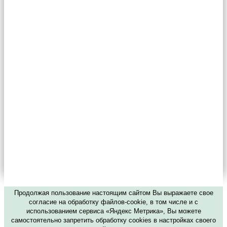
Продолжая пользование настоящим сайтом Вы выражаете свое
согласие на обработку файлов-cookie, в том числе и с
использованием сервиса «Яндекс Метрика», Вы можете
самостоятельно запретить обработку cookies в настройках своего