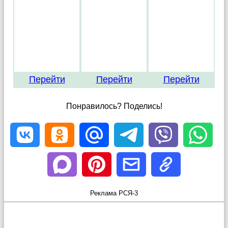
Перейти
Перейти
Перейти
Понравилось? Поделись!
Реклама РСЯ-3