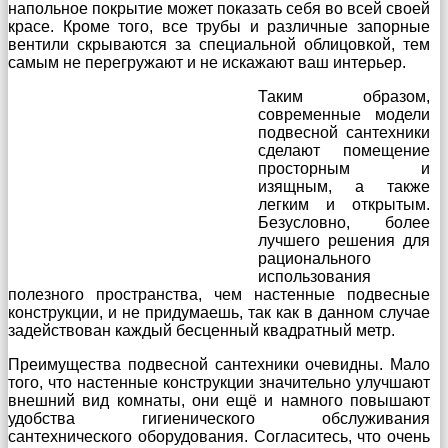
напольное покрытие может показать себя во всей своей
красе. Кроме того, все трубы и различные запорные
вентили скрываются за специальной облицовкой, тем
самым не перегружают и не искажают ваш интерьер.
Таким образом,
современные модели
подвесной сантехники
сделают помещение
просторным и
изящным, а также
легким и открытым.
Безусловно, более
лучшего решения для
рационального
использования
полезного пространства, чем настенные подвесные
конструкции, и не придумаешь, так как в данном случае
задействован каждый бесценный квадратный метр.
Преимущества подвесной сантехники очевидны. Мало
того, что настенные конструкции значительно улучшают
внешний вид комнаты, они ещё и намного повышают
удобства гигиенического обслуживания
сантехнического оборудования. Согласитесь, что очень