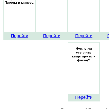
Плюсы и минусы
Перейти
Перейти
Перейти
Нужно ли
утеплять
квартиру или
фасад?
Перейти