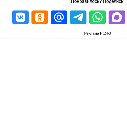
Понравилось? Поделись!
Реклама РСЯ-3