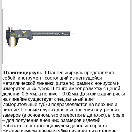
Штангенциркуль
Штангельциркуль представляет
собой инструмент, состоящий из негнущейся
металлической линейки (штанги), рамки с нониусом и
измерительных губок. Штанга имеет разметку с ценой
деления 0,5 мм, а нониус – 0,02мм. Для фиксации риски
на линейке существует специальный винт.
Измерительные губки подразделяются на верхние и
нижние. Первые служат для выполнения внутренних
замеров (в основном, это отверстия в деталях), вторые
– для получения внешних размеров изделий.
Работать со штангенциркулем довольно просто.
Нижние измерительные губки разводятся в стороны,