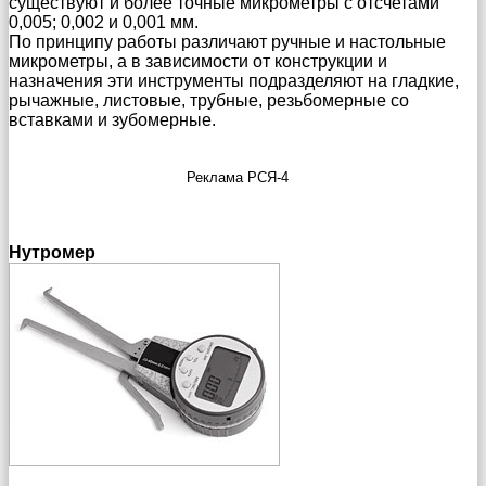
существуют и более точные микрометры с отсчетами
0,005; 0,002 и 0,001 мм.
По принципу работы различают ручные и настольные
микрометры, а в зависимости от конструкции и
назначения эти инструменты подразделяют на гладкие,
рычажные, листовые, трубные, резьбомерные со
вставками и зубомерные.
Реклама РСЯ-4
Нутромер