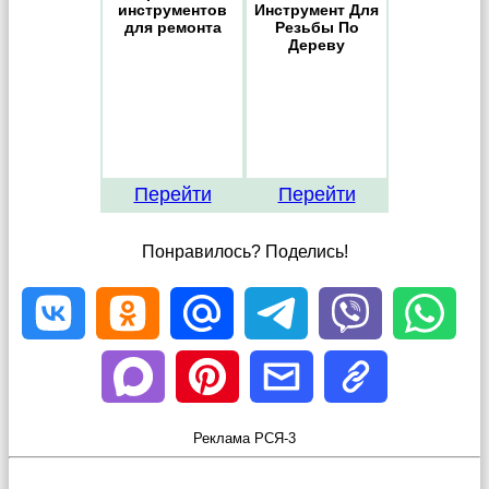
инструментов
Инструмент Для
для ремонта
Резьбы По
Дереву
Перейти
Перейти
Понравилось? Поделись!
Реклама РСЯ-3