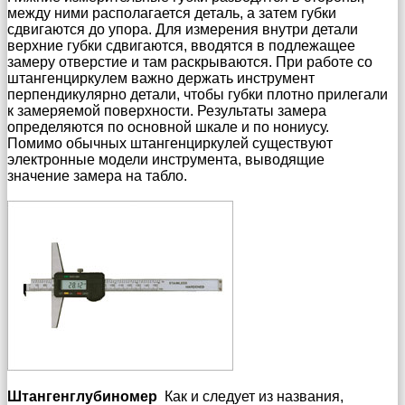
между ними располагается деталь, а затем губки
сдвигаются до упора. Для измерения внутри детали
верхние губки сдвигаются, вводятся в подлежащее
замеру отверстие и там раскрываются. При работе со
штангенциркулем важно держать инструмент
перпендикулярно детали, чтобы губки плотно прилегали
к замеряемой поверхности. Результаты замера
определяются по основной шкале и по нониусу.
Помимо обычных штангенциркулей существуют
электронные модели инструмента, выводящие
значение замера на табло.
Штангенглубиномер
Как и следует из названия,