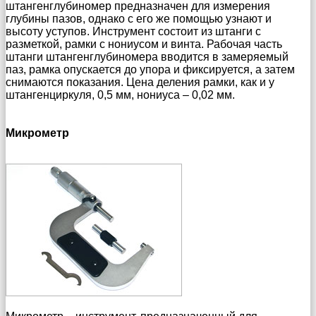
штангенглубиномер предназначен для измерения
глубины пазов, однако с его же помощью узнают и
высоту уступов. Инструмент состоит из штанги с
разметкой, рамки с нониусом и винта. Рабочая часть
штанги штангенглубиномера вводится в замеряемый
паз, рамка опускается до упора и фиксируется, а затем
снимаются показания. Цена деления рамки, как и у
штангенциркуля, 0,5 мм, нониуса – 0,02 мм.
Микрометр