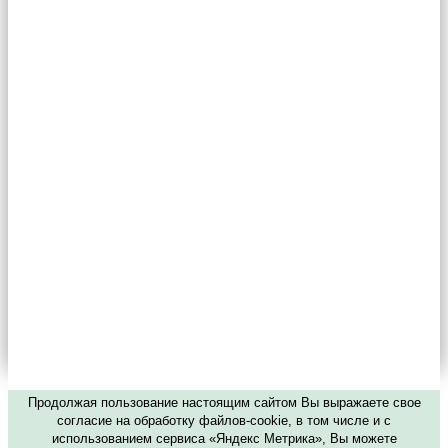
Продолжая пользование настоящим сайтом Вы выражаете свое
согласие на обработку файлов-cookie, в том числе и с
использованием сервиса «Яндекс Метрика», Вы можете