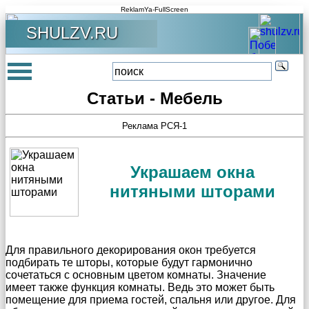
ReklamYa-FullScreen
SHULZV.RU
Статьи - Мебель
Реклама РСЯ-1
Украшаем окна
нитяными шторами
Для правильного декорирования окон требуется
подбирать те шторы, которые будут гармонично
сочетаться с основным цветом комнаты. Значение
имеет также функция комнаты. Ведь это может быть
помещение для приема гостей, спальня или другое. Для