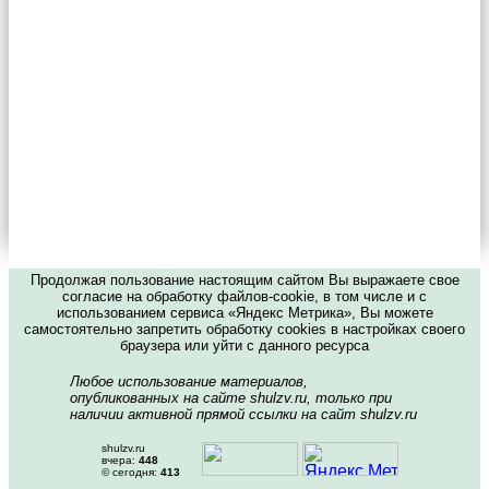
Продолжая пользование настоящим сайтом Вы выражаете свое
согласие на обработку файлов-cookie, в том числе и с
использованием сервиса «Яндекс Метрика», Вы можете
самостоятельно запретить обработку cookies в настройках своего
браузера или уйти с данного ресурса
Любое использование материалов,
опубликованных на сайте shulzv.ru, только при
наличии активной прямой ссылки на сайт shulzv.ru
shulzv.ru
вчера:
448
© сегодня:
413