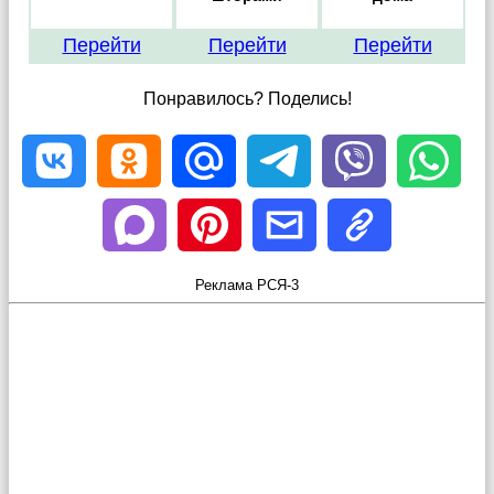
Перейти
Перейти
Перейти
Понравилось? Поделись!
Реклама РСЯ-3