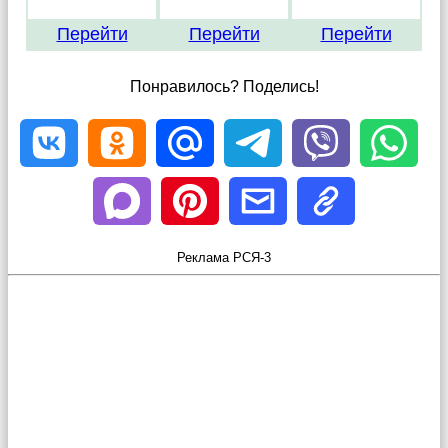
Перейти
Перейти
Перейти
Понравилось? Поделись!
Реклама РСЯ-3