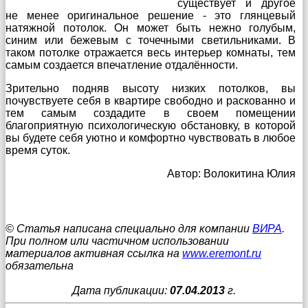
существует и другое
не менее оригинальное решение - это глянцевый
натяжной потолок. Он может быть нежно голубым,
синим или бежевым с точечными светильниками. В
таком потолке отражается весь интерьер комнаты, тем
самым создается впечатление отдалённости.
Зрительно подняв высоту низких потолков, вы
почувствуете себя в квартире свободно и раскованно и
тем самым создадите в своем помещении
благоприятную психологическую обстановку, в которой
вы будете себя уютно и комфортно чувствовать в любое
время суток.
Автор: Волокитина Юлия
© Статья написана специально для компании
ВИРА
.
При полном или частичном использовании
материалов активная ссылка на
www.eremont.ru
обязательна
Дата публикации:
07.04.2013
г.