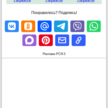
Перейти
Перейти
Перейти
Понравилось? Поделись!
Реклама РСЯ-3