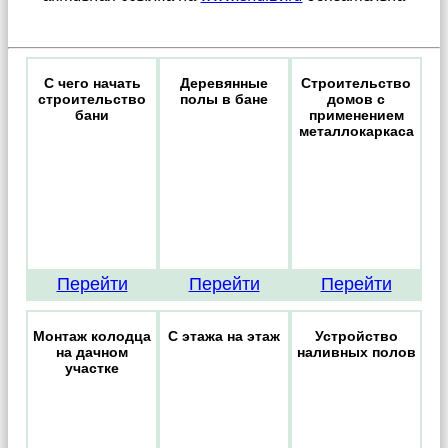
С чего начать
Деревянные
Строительство
строительство
полы в бане
домов с
бани
применением
металлокаркаса
Перейти
Перейти
Перейти
Монтаж колодца
С этажа на этаж
Устройство
на дачном
наливных полов
участке