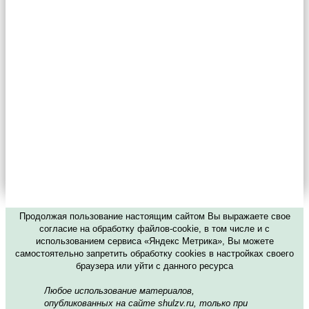
Продолжая пользование настоящим сайтом Вы выражаете свое
согласие на обработку файлов-cookie, в том числе и с
использованием сервиса «Яндекс Метрика», Вы можете
самостоятельно запретить обработку cookies в настройках своего
браузера или уйти с данного ресурса
Любое использование материалов,
опубликованных на сайте shulzv.ru, только при