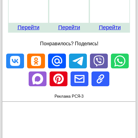
Перейти
Перейти
Перейти
Понравилось? Поделись!
Реклама РСЯ-3