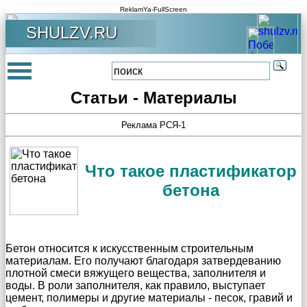
ReklamYa-FullScreen
SHULZV.RU
Статьи - Материалы
Реклама РСЯ-1
Что такое пластификатор
бетона
Бетон относится к искусственным строительным
материалам. Его получают благодаря затвердеванию
плотной смеси вяжущего вещества, заполнителя и
воды. В роли заполнителя, как правило, выступает
цемент, полимеры и другие материалы - песок, гравий и