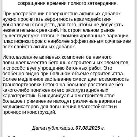
сокращения времени полного затвердения.
При употреблении поверхностно-активных добавок
нужно просчитать вероятность взаимодействия
добавляемых веществ, для того, чтобы не допускать
нежелательных реакций. На строительном рынке
существуют уже готовые скомбинированные вариации
пластификаторов с наиболее эффективным сочетанием
всех свойств активных добавок.
Использование активных компонентов намного
повышает качество бетонных строительных элементов
и способствует упрощению бетонных работ. Это
особенно видно при большом объеме строительства.
Более медленное застывание смеси дает возможность
транспортировки бетона на большое расстояние без
какого-либо понижения его эксплуатационных
характеристик. В индивидуальном строительстве
большое применение находят различные варианты
модификаторов для повышения влагостойкости и
прочности конструкций.
Дата публикации:
07.08.2015
г.