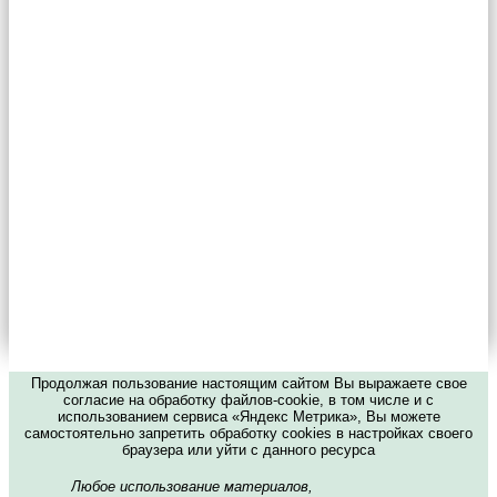
Продолжая пользование настоящим сайтом Вы выражаете свое
согласие на обработку файлов-cookie, в том числе и с
использованием сервиса «Яндекс Метрика», Вы можете
самостоятельно запретить обработку cookies в настройках своего
браузера или уйти с данного ресурса
Любое использование материалов,