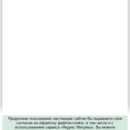
Продолжая пользование настоящим сайтом Вы выражаете свое
согласие на обработку файлов-cookie, в том числе и с
использованием сервиса «Яндекс Метрика», Вы можете