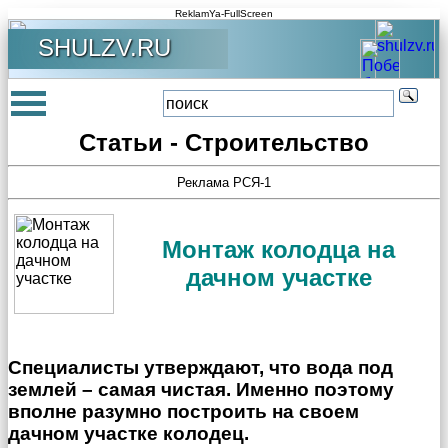
ReklamYa-FullScreen
SHULZV.RU
Статьи - Строительство
Реклама РСЯ-1
Монтаж колодца на
дачном участке
Специалисты утверждают, что вода под
землей – самая чистая. Именно поэтому
вполне разумно построить на своем
дачном участке колодец.