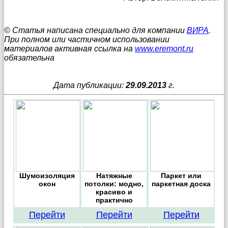
© Статья написана специально для компании
ВИРА
.
При полном или частичном использовании
материалов активная ссылка на
www.eremont.ru
обязательна
Дата публикации:
29.09.2013
г.
Шумоизоляция
Натяжные
Паркет или
окон
потолки: модно,
паркетная доска
красиво и
практично
Перейти
Перейти
Перейти