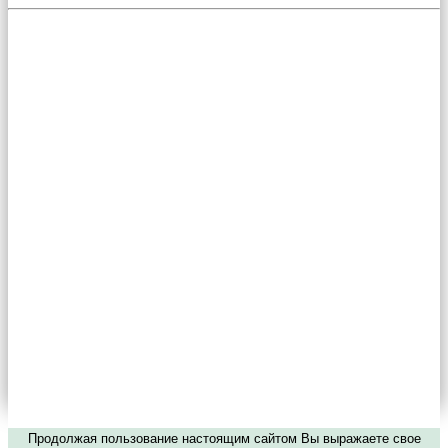
Продолжая пользование настоящим сайтом Вы выражаете свое