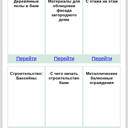
Деревянные
Материалы для
С этажа на этаж
полы в бане
облицовки
фасада
загородного
дома
Перейти
Перейти
Перейти
Строительство:
С чего начать
Металлические
Бассейны
строительство
балконные
бани
ограждения