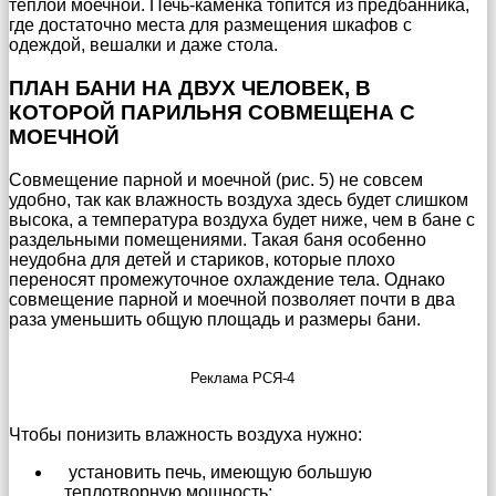
теплой моечной. Печь-каменка топится из предбанника,
где достаточно места для размещения шкафов с
одеждой, вешалки и даже стола.
ПЛАН БАНИ НА ДВУХ ЧЕЛОВЕК, В
КОТОРОЙ ПАРИЛЬНЯ СОВМЕЩЕНА С
МОЕЧНОЙ
Совмещение парной и моечной (рис. 5) не совсем
удобно, так как влажность воздуха здесь будет слишком
высока, а температура воздуха будет ниже, чем в бане с
раздельными помещениями. Такая баня особенно
неудобна для детей и стариков, которые плохо
переносят промежуточное охлаждение тела. Однако
совмещение парной и моечной позволяет почти в два
раза уменьшить общую площадь и размеры бани.
Реклама РСЯ-4
Чтобы понизить влажность воздуха нужно:
установить печь, имеющую большую
теплотворную мощность;