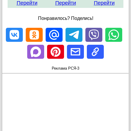
Перейти
Перейти
Перейти
Понравилось? Поделись!
Реклама РСЯ-3