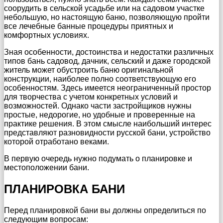
соорудить в сельской усадьбе или на садовом участке
небольшую, но настоящую баню, позволяющую пройти
все лечебные банные процедуры приятных и
комфортных условиях.
Зная особенности, достоинства и недостатки различных
типов бань садовод, дачник, сельский и даже городской
житель может обустроить баню оригинальной
конструкции, наиболее полно соответствующую его
особенностям. Здесь имеется неограниченный простор
для творчества с учетом конкретных условий и
возможностей. Однако части застройщиков нужны
простые, недорогие, но удобные и проверенные на
практике решения. В этом смысле наибольший интерес
представляют разновидности русской бани, устройство
которой отработано веками.
В первую очередь нужно подумать о планировке и
местоположении бани.
ПЛАНИРОВКА БАНИ
Перед планировкой бани вы должны определиться по
следующим вопросам: