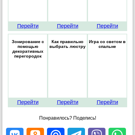
Перейти
Перейти
Перейти
Зонирование с
Как правильно
Игра со светом в
помощью
выбрать люстру
спальне
декоративных
перегородок
Перейти
Перейти
Перейти
Понравилось? Поделись!