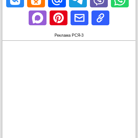
Реклама РСЯ-3