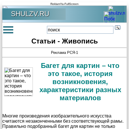
ReklamYa-FullScreen
SHULZV.RU
Статьи - Живопись
Реклама РСЯ-1
Багет для картин – что
это такое, история
возникновения,
характеристики разных
материалов
Многие произведения изобразительного искусства
считаются незаконченными без соответствующей рамы.
Правильно подобранный багет для картин не только