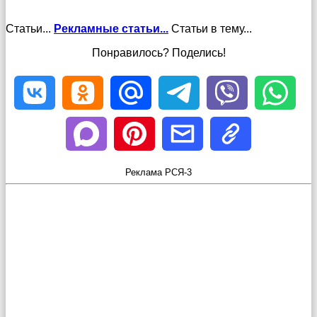
Статьи...
Рекламные статьи...
Статьи в тему...
Понравилось? Поделись!
Реклама РСЯ-3