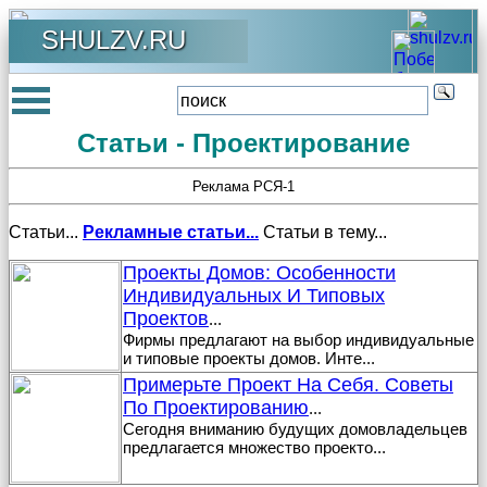
SHULZV.RU
Статьи - Проектирование
Реклама РСЯ-1
Статьи...
Рекламные статьи...
Статьи в тему...
Проекты Домов: Особенности
Индивидуальных И Типовых
Проектов
...
Фирмы предлагают на выбор индивидуальные
и типовые проекты домов. Инте
...
Примерьте Проект На Себя. Советы
По Проектированию
...
Сегодня вниманию будущих домовладельцев
предлагается множество проекто
...