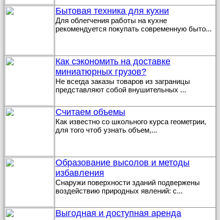
Бытовая техника для кухни
Для облегчения работы на кухне
рекомендуется покупать современную быто
...
Как сэкономить на доставке
миниатюрных грузов?
Не всегда заказы товаров из заграницы
представляют собой внушительных
...
Считаем объемы
Как известно со школьного курса геометрии,
для того чтоб узнать объем,
...
Образование высолов и методы
избавления
Снаружи поверхности зданий подвержены
воздействию природных явлений: с
...
Выгодная и доступная аренда