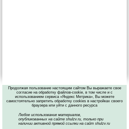
Продолжая пользование настоящим сайтом Вы выражаете свое
согласие на обработку файлов-cookie, в том числе и с
использованием сервиса «Яндекс Метрика», Вы можете
самостоятельно запретить обработку cookies в настройках своего
браузера или уйти с данного ресурса
Любое использование материалов,
опубликованных на сайте shulzv.ru, только при
наличии активной прямой ссылки на сайт shulzv.ru