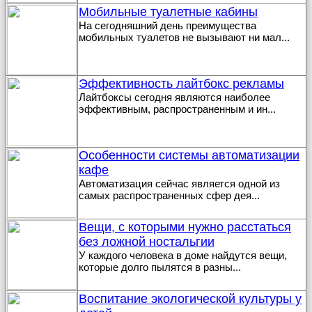
Мобильные туалетные кабины
На сегодняшний день преимущества
мобильных туалетов не вызывают ни мал
...
Эффективность лайтбокс рекламы
Лайтбоксы сегодня являются наиболее
эффективным, распространенным и ин
...
Особенности системы автоматизации
кафе
Автоматизация сейчас является одной из
самых распространенных сфер дея
...
Вещи, с которыми нужно расстаться
без ложной ностальгии
У каждого человека в доме найдутся вещи,
которые долго пылятся в разны
...
Воспитание экологической культуры у