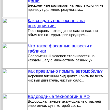
детей
Бесконечные разговоры на тему экологии не
принесут должного результата
...
Как создать пост охраны на
предприятии.
Пост охраны - это один из самых важных
объектов на территории предприя
...
Что такое фасадные вывески и
таблички
Современный человек сталкивается на
каждом шагу с множеством разных ук
...
Как правильно помыть автомобиль?
Хороший внешний вид должен быть во всём:
чистый двигатель, чистый сало
...
Водородные технологии в РФ
Водородная энергетика – одна из отраслей
энергетики, суть которой сост
...