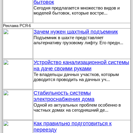
бытовок
Сегодня предлагается множество видов и
моделей бытовок, которые востре
...
Реклама РСЯ-6
Зачем нужен шахтный подъемник
Подъемник в шахте представляет
альтернативу грузовому лифту. Его предн
...
Устройство канализационной системы
на даче своими руками
Те владельцы дачных участков, которым
доводится проводить на дачных уч
...
Стабильность системы
электроснабжения дома
Одной из актуальных проблем особенно в
частных домах на сегодняшний де
...
Как правильно подготовиться к
переезду