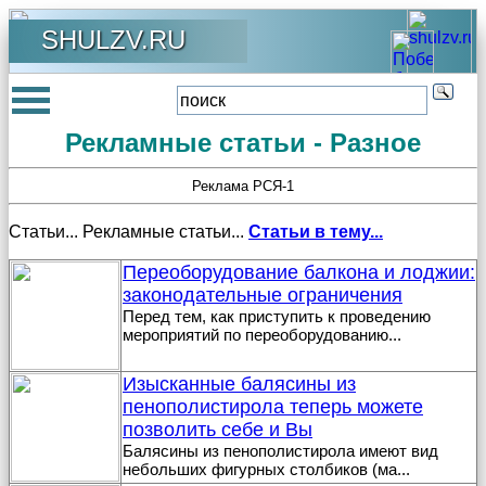
SHULZV.RU
Рекламные статьи - Разное
Реклама РСЯ-1
Статьи... Рекламные статьи...
Статьи в тему...
Переоборудование балкона и лоджии:
законодательные ограничения
Перед тем, как приступить к проведению
мероприятий по переоборудованию
...
Изысканные балясины из
пенополистирола теперь можете
позволить себе и Вы
Балясины из пенополистирола имеют вид
небольших фигурных столбиков (ма
...