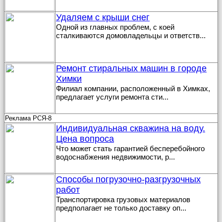
Удаляем с крыши снег
Одной из главных проблем, с коей
сталкиваются домовладельцы и ответств
...
Ремонт стиральных машин в городе
Химки
Филиал компании, расположенный в Химках,
предлагает услуги ремонта сти
...
Реклама РСЯ-8
Индивидуальная скважина на воду.
Цена вопроса
Что может стать гарантией бесперебойного
водоснабжения недвижимости, р
...
Способы погрузочно-разгрузочных
работ
Транспортировка грузовых материалов
предполагает не только доставку оп
...