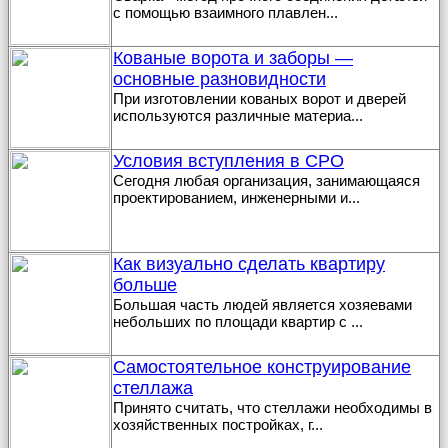
с помощью взаимного плавлен
...
Кованые ворота и заборы —
основные разновидности
При изготовлении кованых ворот и дверей
используются различные материа
...
Условия вступления в СРО
Сегодня любая организация, занимающаяся
проектированием, инженерными и
...
Как визуально сделать квартиру
больше
Большая часть людей является хозяевами
небольших по площади квартир с
...
Самостоятельное конструирование
стеллажа
Принято считать, что стеллажи необходимы в
хозяйственных постройках, г
...