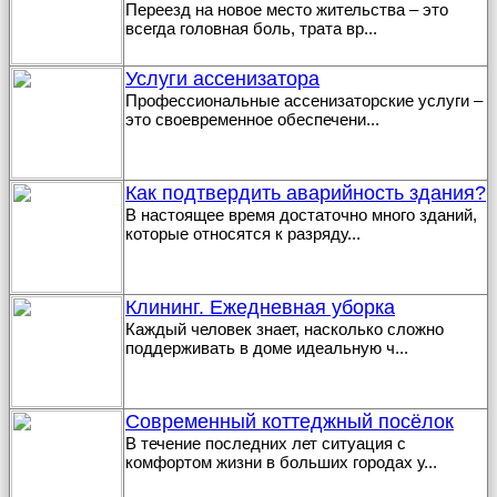
Переезд на новое место жительства – это
всегда головная боль, трата вр
...
Услуги ассенизатора
Профессиональные ассенизаторские услуги –
это своевременное обеспечени
...
Как подтвердить аварийность здания?
В настоящее время достаточно много зданий,
которые относятся к разряду
...
Клининг. Ежедневная уборка
Каждый человек знает, насколько сложно
поддерживать в доме идеальную ч
...
Современный коттеджный посёлок
В течение последних лет ситуация с
комфортом жизни в больших городах у
...