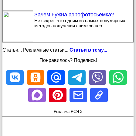
Зачем нужна аэрофотосьемка?
Не секрет, что одним из самых популярных
методов получения снимков нео
...
Статьи... Рекламные статьи...
Статьи в тему...
Понравилось? Поделись!
Реклама РСЯ-3