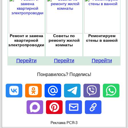
Ремонт и замена
Советы по
Ремонтируем
квартирной
ремонту жилой
стены в ванной
электропроводки
комнаты
Перейти
Перейти
Перейти
Понравилось? Поделись!
Реклама РСЯ-3