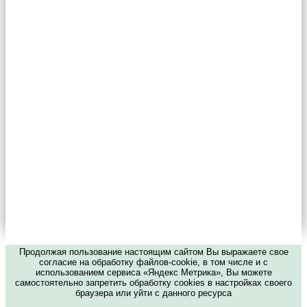
Продолжая пользование настоящим сайтом Вы выражаете свое
согласие на обработку файлов-cookie, в том числе и с
использованием сервиса «Яндекс Метрика», Вы можете
самостоятельно запретить обработку cookies в настройках своего
браузера или уйти с данного ресурса