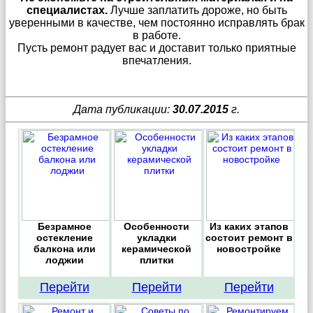
специалистах.
Лучше заплатить дороже, но быть
уверенными в качестве, чем постоянно исправлять брак
в работе.
Пусть ремонт радует вас и доставит только приятные
впечатления.
Дата публикации:
30.07.2015
г.
Безрамное
Особенности
Из каких этапов
остекление
укладки
состоит ремонт в
балкона или
керамической
новостройке
лоджии
плитки
Перейти
Перейти
Перейти