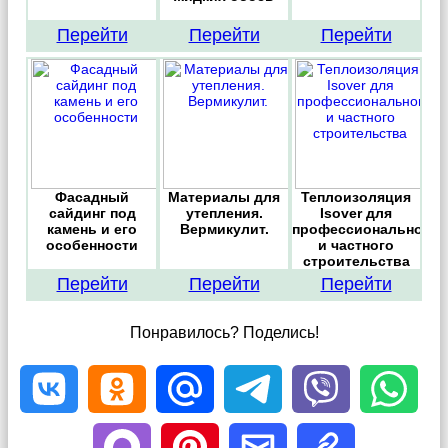
Перейти
Перейти
Перейти
Фасадный
Материалы для
Теплоизоляция
сайдинг под
утепления.
Isover для
камень и его
Вермикулит.
профессионального
особенности
и частного
строительства
Перейти
Перейти
Перейти
Понравилось? Поделись!