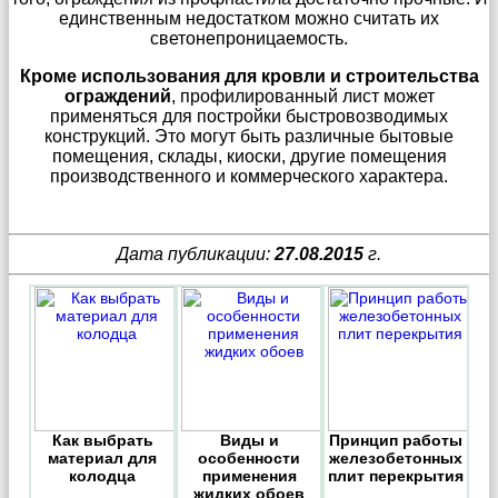
единственным недостатком можно считать их
светонепроницаемость.
Кроме использования для кровли и строительства
ограждений
, профилированный лист может
применяться для постройки быстровозводимых
конструкций. Это могут быть различные бытовые
помещения, склады, киоски, другие помещения
производственного и коммерческого характера.
Дата публикации:
27.08.2015
г.
Как выбрать
Виды и
Принцип работы
материал для
особенности
железобетонных
колодца
применения
плит перекрытия
жидких обоев