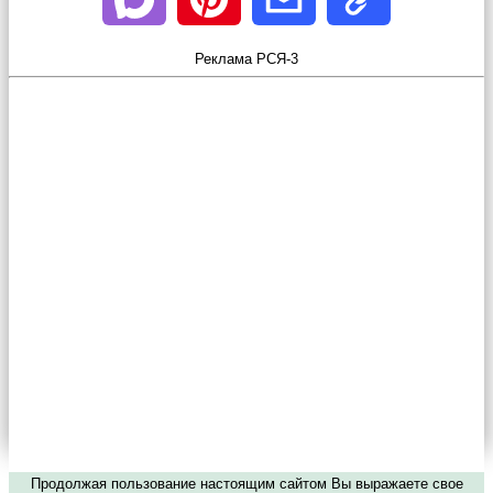
Реклама РСЯ-3
Продолжая пользование настоящим сайтом Вы выражаете свое