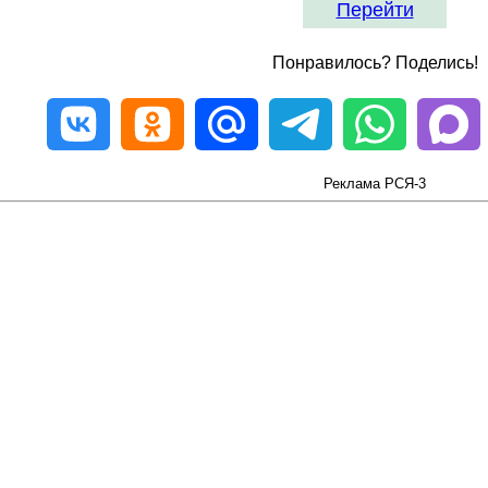
Перейти
Понравилось? Поделись!
Реклама РСЯ-3