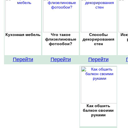
Кухонная мебель
Что такое
Способы
Иск
флизелиновые
декорирования
фотообои?
стен
Перейти
Перейти
Перейти
Как обшить
балкон своими
руками