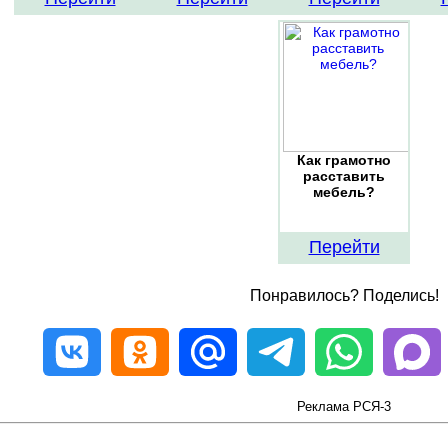
Как грамотно
расставить
мебель?
Перейти
Понравилось? Поделись!
Реклама РСЯ-3