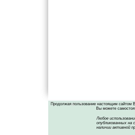
Продолжая пользование настоящим сайтом Вы
Вы можете самостоят
Любое использовани
опубликованных на с
наличии активной пр