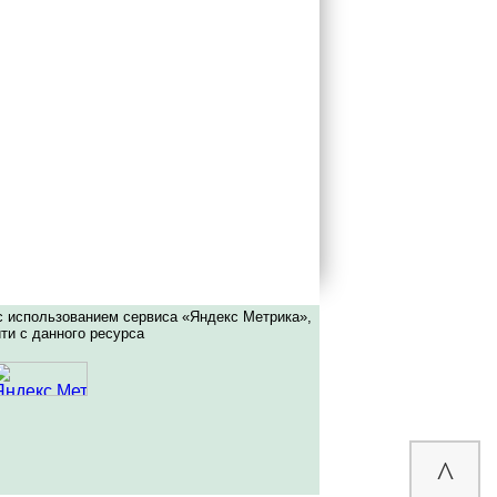
с использованием сервиса «Яндекс Метрика»,
ти с данного ресурса
^