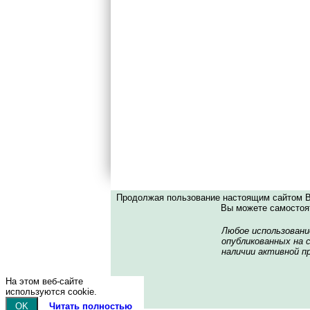
Продолжая пользование настоящим сайтом Вы
Вы можете самостоят
Любое использовани
опубликованных на с
наличии активной пр
На этом веб-сайте
используются cookie.
OK
Читать полностью