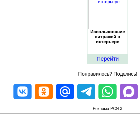
Использование
витражей в
интерьере
Перейти
Понравилось? Поделись!
Реклама РСЯ-3