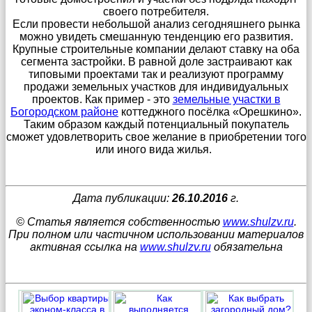
своего потребителя.
Если провести небольшой анализ сегодняшнего рынка
можно увидеть смешанную тенденцию его развития.
Крупные строительные компании делают ставку на оба
сегмента застройки. В равной доле застраивают как
типовыми проектами так и реализуют программу
продажи земельных участков для индивидуальных
проектов. Как пример - это
земельные участки в
Богородском районе
коттеджного посёлка «Орешкино».
Таким образом каждый потенциальный покупатель
сможет удовлетворить свое желание в приобретении того
или иного вида жилья.
Дата публикации:
26.10.2016
г.
© Статья является собственностью
www.shulzv.ru
.
При полном или частичном использовании материалов
активная ссылка на
www.shulzv.ru
обязательна