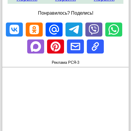
Понравилось? Поделись!
Реклама РСЯ-3