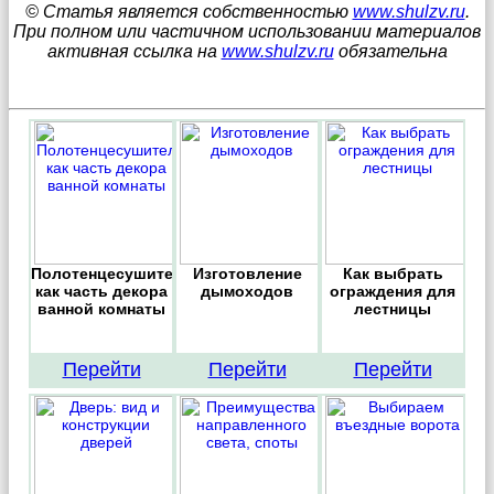
© Статья является собственностью
www.shulzv.ru
.
При полном или частичном использовании материалов
активная ссылка на
www.shulzv.ru
обязательна
Полотенцесушитель
Изготовление
Как выбрать
как часть декора
дымоходов
ограждения для
ванной комнаты
лестницы
Перейти
Перейти
Перейти