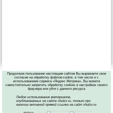
Продолжая пользование настоящим сайтом Вы выражаете свое
согласие на обработку файлов-cookie, в том числе и с
использованием сервиса «Яндекс Метрика», Вы можете
самостоятельно запретить обработку cookies в настройках своего
браузера или уйти с данного ресурса
Любое использование материалов,
опубликованных на сайте shulzv.ru, только при
наличии активной прямой ссылки на сайт shulzv.ru
shulzv.ru