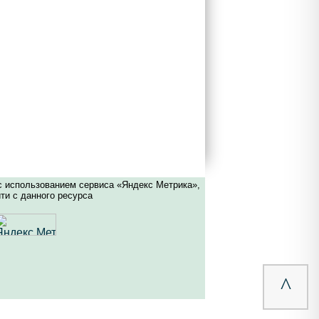
с использованием сервиса «Яндекс Метрика»,
ти с данного ресурса
^