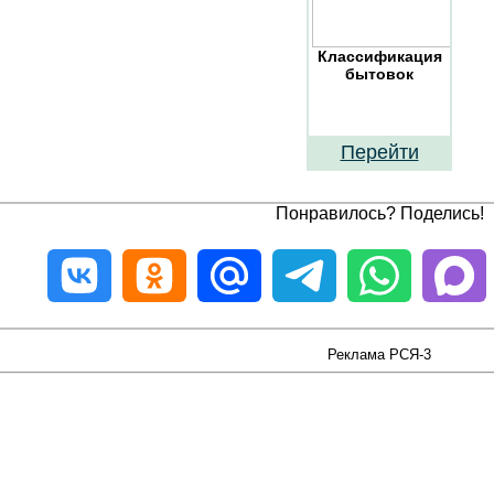
Классификация
бытовок
Перейти
Понравилось? Поделись!
Реклама РСЯ-3