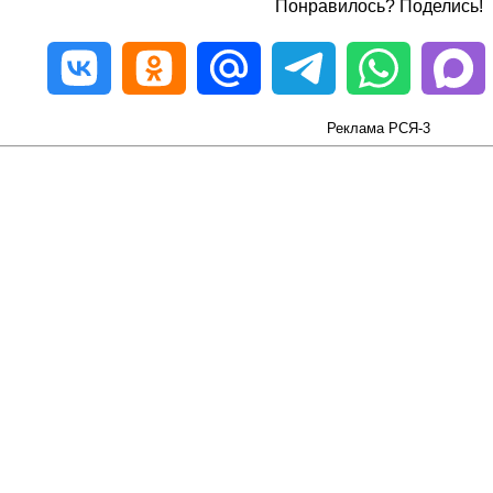
Понравилось? Поделись!
Реклама РСЯ-3