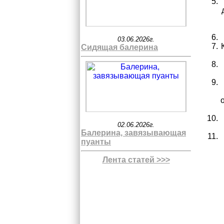
03.06.2026г.
Сидящая балерина
02.06.2026г.
Балерина, завязывающая
пуанты
Лента статей >>>