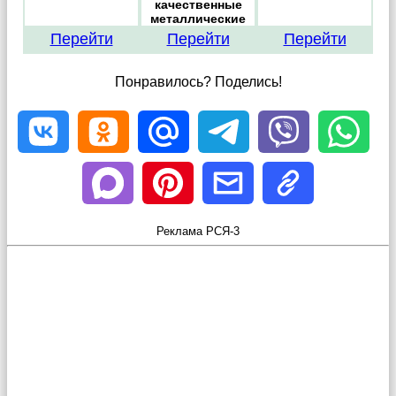
качественные
металлические
входные двери
Перейти
Перейти
Перейти
Понравилось? Поделись!
Реклама РСЯ-3