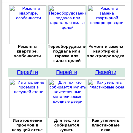
Ремонт в
Переоборудование
Ремонт и замена
квартире,
подвала или
квартирной
особенности
гаража для
электропроводки
жилых целей
Перейти
Перейти
Перейти
Изготовление
Для тех, кто
Как утеплить
проемов в
собирается
пластиковые
несущей стене
купить
окна