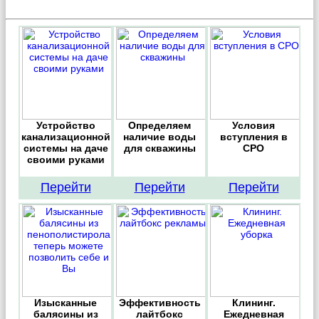
Устройство
Определяем
Условия
канализационной
наличие воды
вступления в
системы на даче
для скважины
СРО
своими руками
Перейти
Перейти
Перейти
Изысканные
Эффективность
Клининг.
балясины из
лайтбокс
Ежедневная