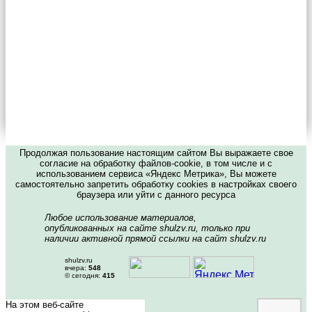
Продолжая пользование настоящим сайтом Вы выражаете свое
согласие на обработку файлов-cookie, в том числе и с
использованием сервиса «Яндекс Метрика», Вы можете
самостоятельно запретить обработку cookies в настройках своего
браузера или уйти с данного ресурса
Любое использование материалов,
опубликованных на сайте shulzv.ru, только при
наличии активной прямой ссылки на сайт shulzv.ru
shulzv.ru
вчера:
548
© сегодня:
415
На этом веб-сайте