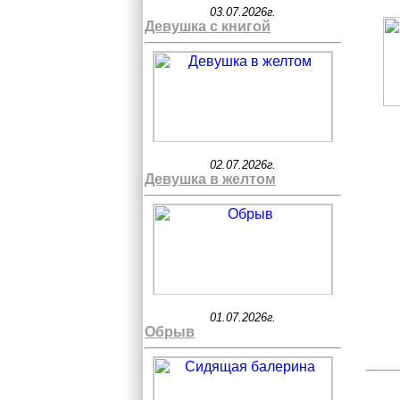
03.07.2026г.
Девушка с книгой
02.07.2026г.
Девушка в желтом
01.07.2026г.
Обрыв