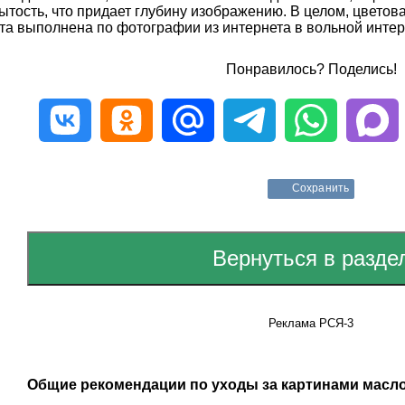
ытость, что придает глубину изображению. В целом, цветов
та выполнена по фотографии из интернета в вольной интерп
Понравилось? Поделись!
Сохранить
Реклама РСЯ-3
Общие рекомендации по уходы за картинами масло