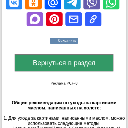
Сохранить
Реклама РСЯ-3
Общие рекомендации по уходы за картинами
маслом, написанных на холсте:
1. Для ухода за картинами, написанными маслом, можно
использовать следующие методы: