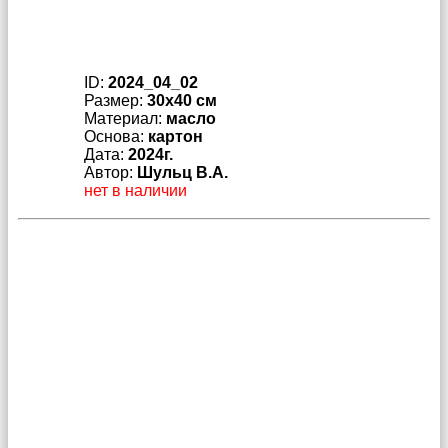
ID:
2024_04_02
Размер:
30x40 см
Материал:
масло
Основа:
картон
Дата:
2024г.
Автор:
Шульц В.А.
нет в наличии