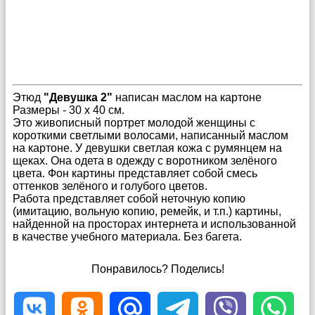
Этюд
"Девушка 2"
написан маслом на картоне
Размеры - 30 х 40 см.
Это живописный портрет молодой женщины с
короткими светлыми волосами, написанный маслом
на картоне. У девушки светлая кожа с румянцем на
щеках. Она одета в одежду с воротником зелёного
цвета. Фон картины представляет собой смесь
оттенков зелёного и голубого цветов.
Работа представляет собой неточную копию
(имитацию, вольную копию, ремейк, и т.п.) картины,
найденной на просторах интернета и использованной
в качестве учебного материала. Без багета.
Понравилось? Поделись!