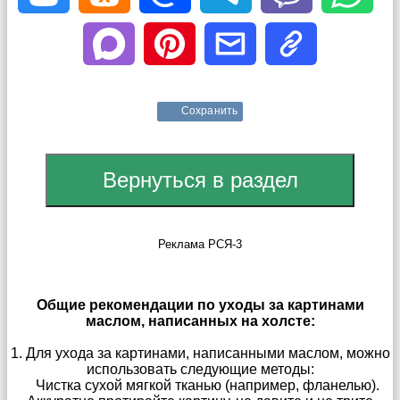
Сохранить
Реклама РСЯ-3
Общие рекомендации по уходы за картинами
маслом, написанных на холсте:
1. Для ухода за картинами, написанными маслом, можно
использовать следующие методы:
Чистка сухой мягкой тканью (например, фланелью).