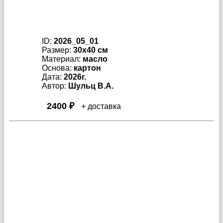
ID:
2026_05_01
Размер:
30x40 см
Материал:
масло
Основа:
картон
Дата:
2026г.
Автор:
Шульц В.А.
2400 ₽
+ доставка