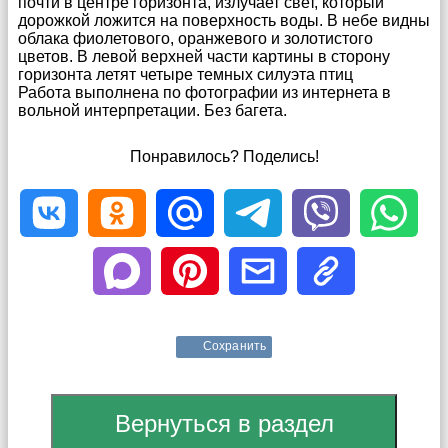
почти в центре горизонта, излучает свет, который
дорожкой ложится на поверхность воды. В небе видны
облака фиолетового, оранжевого и золотистого
цветов. В левой верхней части картины в сторону
горизонта летят четыре темных силуэта птиц
Работа выполнена по фотографии из интернета в
вольной интерпретации. Без багета.
Понравилось? Поделись!
Сохранить