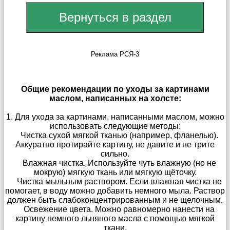
Реклама РСЯ-3
Общие рекомендации по уходы за картинами
маслом, написанных на холсте:
1. Для ухода за картинами, написанными маслом, можно
использовать следующие методы:
Чистка сухой мягкой тканью (например, фланелью).
Аккуратно протирайте картину, не давите и не трите
сильно.
Влажная чистка. Используйте чуть влажную (но не
мокрую) мягкую ткань или мягкую щёточку.
Чистка мыльным раствором. Если влажная чистка не
помогает, в воду можно добавить немного мыла. Раствор
должен быть слабоконцентрированным и не щелочным.
Освежение цвета. Можно равномерно нанести на
картину немного льняного масла с помощью мягкой
ткани.