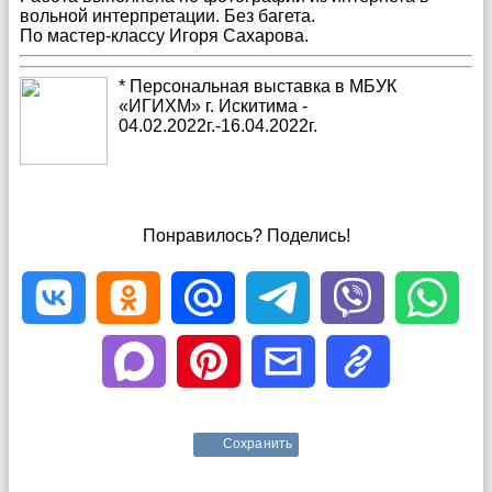
вольной интерпретации. Без багета.
По мастер-классу Игоря Сахарова.
* Персональная выставка в МБУК
«ИГИХМ» г. Искитима -
04.02.2022г.-16.04.2022г.
Понравилось? Поделись!
Сохранить