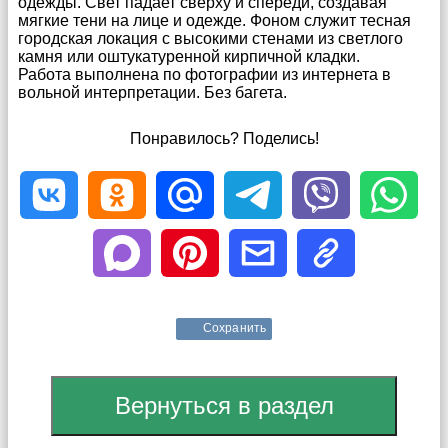
одежды. Свет падает сверху и спереди, создавая
мягкие тени на лице и одежде. Фоном служит тесная
городская локация с высокими стенами из светлого
камня или оштукатуренной кирпичной кладки.
Работа выполнена по фотографии из интернета в
вольной интерпретации. Без багета.
Понравилось? Поделись!
Сохранить