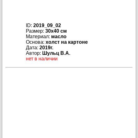
ID:
2019_09_02
Размер:
30x40 см
Материал:
масло
Основа:
холст на картоне
Дата:
2019г.
Автор:
Шульц В.А.
нет в наличии