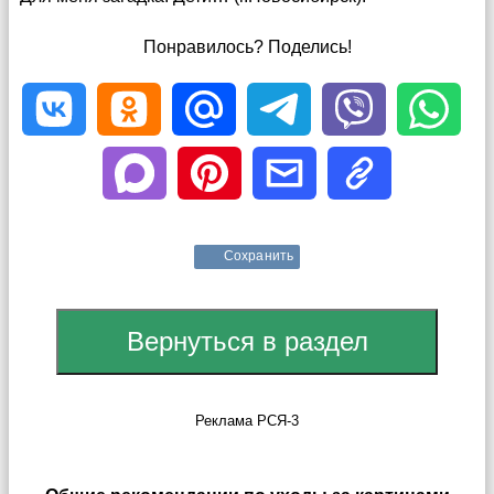
Понравилось? Поделись!
Сохранить
Реклама РСЯ-3