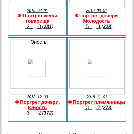
2019_08_01
2019_03_01
✱ Портрет жены
✱ Портрет дочери.
товарища
Молодость
-2
-3
(
281
)
-5
-3
(
328
)
2018_12_03
2018_11_01
✱ Портрет дочери.
✱ Портрет племянницы
Юность
-3
-2
(
278
)
-3
-2
(
372
)