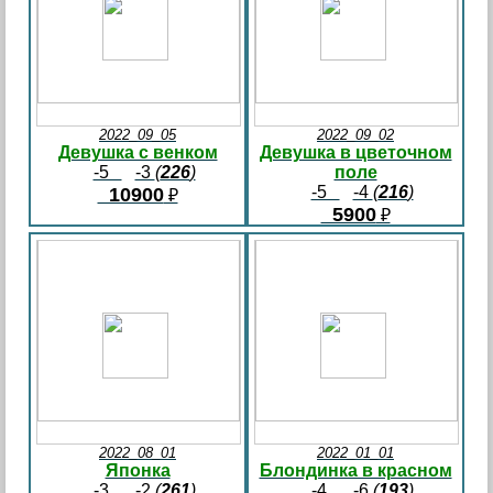
2022_09_05
2022_09_02
Девушка с венком
Девушка в цветочном
-5
-3
(
226
)
поле
-5
-4
(
216
)
10900
₽
5900
₽
2022_08_01
2022_01_01
Японка
Блондинка в красном
-3
-2
(
261
)
-4
-6
(
193
)