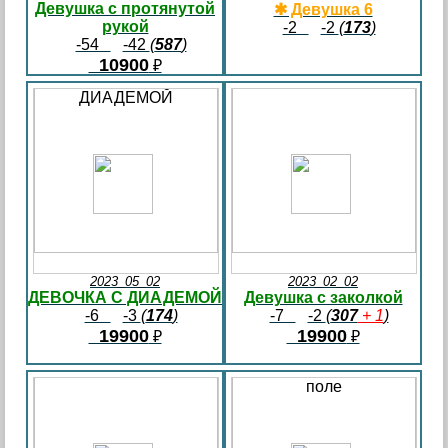
Девушка с протянутой
✱ Девушка 6
рукой
-2
-2
(
173
)
-54
-42
(
587
)
10900
₽
2023_05_02
2023_02_02
ДЕВОЧКА С ДИАДЕМОЙ
Девушка с заколкой
-6
-3
(
174
)
-7
-2
(
307
+ 1
)
19900
19900
₽
₽