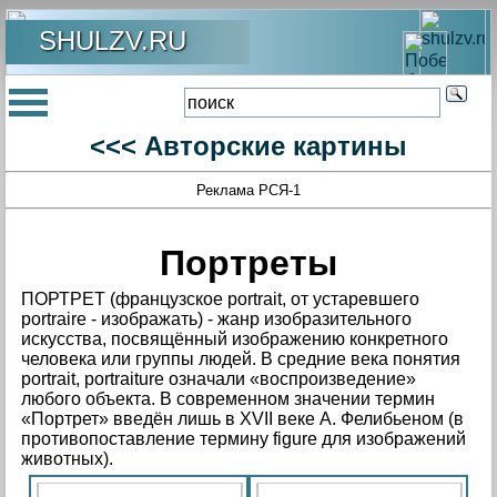
SHULZV.RU
<<< Авторские картины
Реклама РСЯ-1
Портреты
ПОРТРЕТ (французское portrait, от устаревшего
portraire - изображать) - жанр изобразительного
искусства, посвящённый изображению конкретного
человека или группы людей. В средние века понятия
portrait, portraiture означали «воспроизведение»
любого объекта. В современном значении термин
«Портрет» введён лишь в XVII веке А. Фелибьеном (в
противопоставление термину figure для изображений
животных).