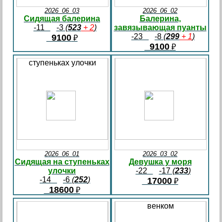
2026_06_03
2026_06_02
Сидящая балерина
Балерина,
-11
-3
(
523
+ 2
)
завязывающая пуанты
-23
-8
(
299
+ 1
)
9100
₽
9100
₽
2026_06_01
2026_03_02
Сидящая на ступеньках
Девушка у моря
улочки
-22
-17
(
233
)
-14
-6
(
252
)
17000
₽
18600
₽