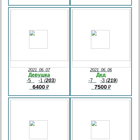
2021_06_07
2021_06_06
Девушка
Дед
-5
-1
(
203
)
-7
-3
(
219
)
6400
7500
₽
₽