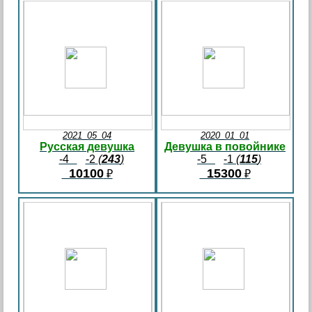
2021_05_04
2020_01_01
Русская девушка
Девушка в повойнике
-4
-2
(
243
)
-5
-1
(
115
)
10100
15300
₽
₽