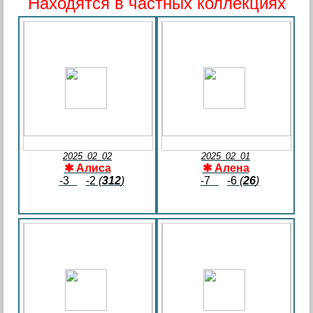
Находятся в частных коллекциях
2025_02_02
2025_02_01
✱ Алиса
✱ Алена
-3
-2
(
312
)
-7
-6
(
26
)