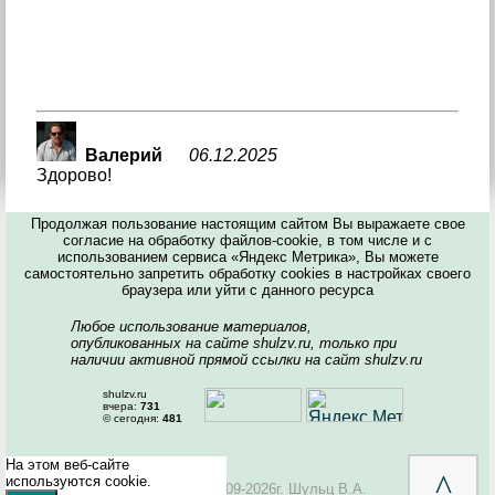
Валерий
06.12.2025
Здорово!
Продолжая пользование настоящим сайтом Вы выражаете свое
согласие на обработку файлов-cookie, в том числе и с
использованием сервиса «Яндекс Метрика», Вы можете
самостоятельно запретить обработку cookies в настройках своего
браузера или уйти с данного ресурса
Любое использование материалов,
опубликованных на сайте shulzv.ru, только при
наличии активной прямой ссылки на сайт shulzv.ru
shulzv.ru
вчера:
731
© сегодня:
481
На этом веб-сайте
^
используются cookie.
Copyright © 2009-2026г. Шульц В.А.