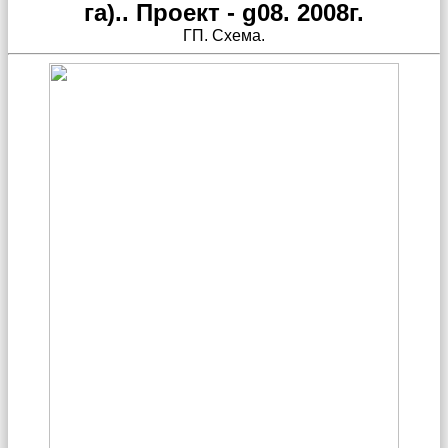
га).. Проект - g08. 2008г.
ГП. Схема.