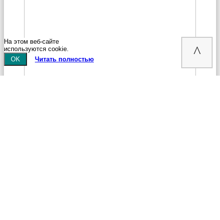
На этом веб-сайте
^
используются cookie.
OK
Читать полностью