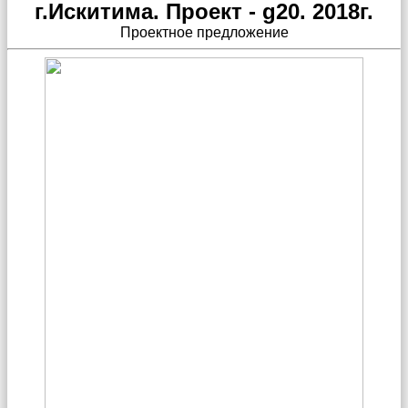
г.Искитима. Проект - g20. 2018г.
Проектное предложение