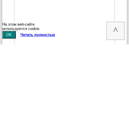
На этом веб-сайте
^
используются cookie.
OK
Читать полностью