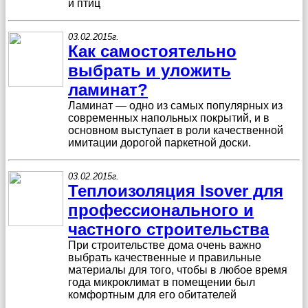
и птиц
03.02.2015г.
Как самостоятельно
выбрать и уложить
ламинат?
Ламинат — одно из самых популярных из
современных напольных покрытий, и в
основном выступает в роли качественной
имитации дорогой паркетной доски.
03.02.2015г.
Теплоизоляция Isover для
профессионального и
частного строительства
При строительстве дома очень важно
выбрать качественные и правильные
материалы для того, чтобы в любое время
года микроклимат в помещении был
комфортным для его обитателей