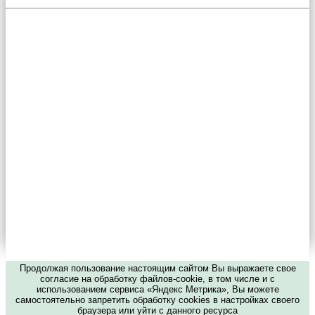
Продолжая пользование настоящим сайтом Вы выражаете свое
согласие на обработку файлов-cookie, в том числе и с
использованием сервиса «Яндекс Метрика», Вы можете
самостоятельно запретить обработку cookies в настройках своего
браузера или уйти с данного ресурса