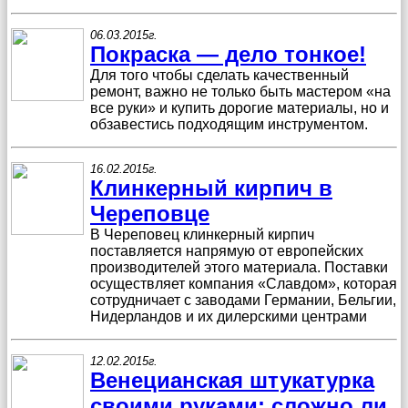
06.03.2015г.
Покраска — дело тонкое!
Для того чтобы сделать качественный
ремонт, важно не только быть мастером «на
все руки» и купить дорогие материалы, но и
обзавестись подходящим инструментом.
16.02.2015г.
Клинкерный кирпич в
Череповце
В Череповец клинкерный кирпич
поставляется напрямую от европейских
производителей этого материала. Поставки
осуществляет компания «Славдом», которая
сотрудничает с заводами Германии, Бельгии,
Нидерландов и их дилерскими центрами
12.02.2015г.
Венецианская штукатурка
своими руками: сложно ли