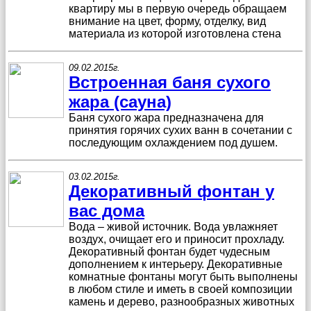
квартиру мы в первую очередь обращаем
внимание на цвет, форму, отделку, вид
материала из которой изготовлена стена
09.02.2015г.
Встроенная баня сухого
жара (сауна)
Баня сухого жара предназначена для
принятия горячих сухих ванн в сочетании с
последующим охлаждением под душем.
03.02.2015г.
Декоративный фонтан у
вас дома
Вода – живой источник. Вода увлажняет
воздух, очищает его и приносит прохладу.
Декоративный фонтан будет чудесным
дополнением к интерьеру. Декоративные
комнатные фонтаны могут быть выполнены
в любом стиле и иметь в своей композиции
камень и дерево, разнообразных животных