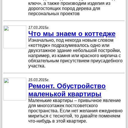
ключ», а также производим изделия из
дорогостоящих пород дерева для
персональных проектов
17.03.2015г.
Что мы знаем о коттедже
Изначально, под некогда новым словом
«коттедж» подразумевалось одно или
двухэтажное здание небольшой постройки,
например, из камня или красного кирпича с
обязательным присутствием приусадебного
участка.
15.03.2015г.
Ремонт. Обустройство
маленькой квартиры
Маленькие квартиры – привычное явление
для многоэтажек постсоветского
пространства. Если нет желания ежедневно
мириться с теснотой, то давайте поменяем
что-нибудь в этой квартире.