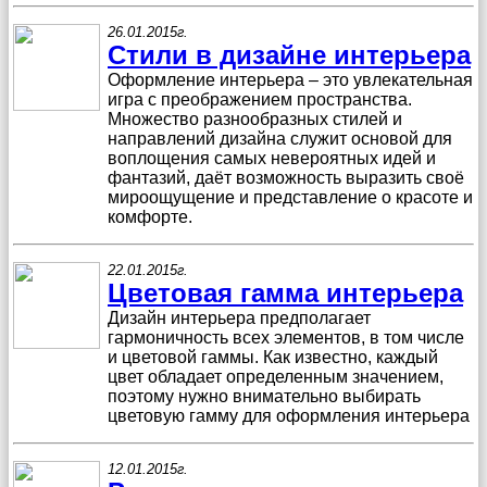
26.01.2015г.
Стили в дизайне интерьера
Оформление интерьера – это увлекательная
игра с преображением пространства.
Множество разнообразных стилей и
направлений дизайна служит основой для
воплощения самых невероятных идей и
фантазий, даёт возможность выразить своё
мироощущение и представление о красоте и
комфорте.
22.01.2015г.
Цветовая гамма интерьера
Дизайн интерьера предполагает
гармоничность всех элементов, в том числе
и цветовой гаммы. Как известно, каждый
цвет обладает определенным значением,
поэтому нужно внимательно выбирать
цветовую гамму для оформления интерьера
12.01.2015г.