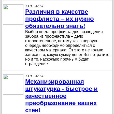
13.03.2015г.
Различия в качестве
профлиста – их нужно
обязательно знать!
Выбор цвета профлиста для возведения
забора из профнастила – дело
второстепенное, потому как в первую
очередь необходимо определиться с
качеством материала. От этого не только
зависит то, какую сумму денег Вы потратите,
но и то, насколько прочным будет
ограждение
13.03.2015г.
Механизированная
штукатурка - быстрое и
качественное
преобразование ваших
стен!