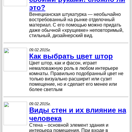
это?
Венецианская штукатурка — необычайно
востребованный на рынке отделочный
материал. С его помощью можно придать
даже обычной «хрущевке» неповторимый,
стильный, дизайнерский вид.
09.02.2015г.
Как выбрать цвет штор
Цвет штор, как и фасон, играет
немаловажную роль в любом интерьере
комнаты. Правильно подобранный цвет не
только визуально расширит или сузит
помещение, но и сделает его менее или
более светлым
09.02.2015г.
Виды стен и их влияние на
человека
Стена – основной элемент здания и
интерьера помещения. При входе в