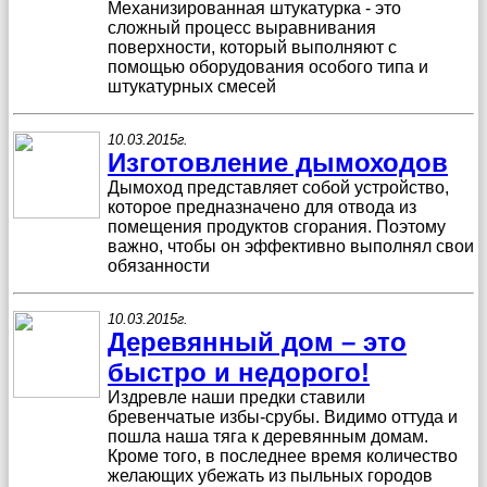
Механизированная штукатурка - это
сложный процесс выравнивания
поверхности, который выполняют с
помощью оборудования особого типа и
штукатурных смесей
10.03.2015г.
Изготовление дымоходов
Дымоход представляет собой устройство,
которое предназначено для отвода из
помещения продуктов сгорания. Поэтому
важно, чтобы он эффективно выполнял свои
обязанности
10.03.2015г.
Деревянный дом – это
быстро и недорого!
Издревле наши предки ставили
бревенчатые избы-срубы. Видимо оттуда и
пошла наша тяга к деревянным домам.
Кроме того, в последнее время количество
желающих убежать из пыльных городов