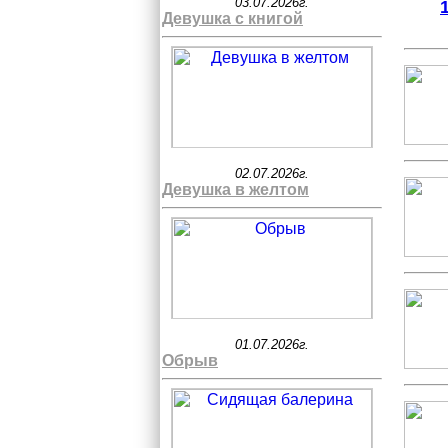
03.07.2026г.
Девушка с книгой
02.07.2026г.
Девушка в желтом
01.07.2026г.
Обрыв