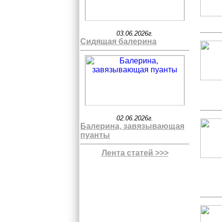
03.06.2026г.
Сидящая балерина
02.06.2026г.
Балерина, завязывающая
пуанты
Лента статей >>>