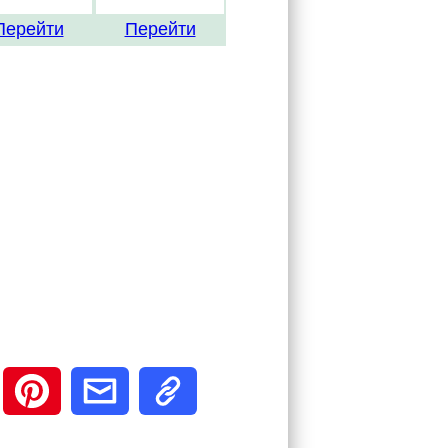
Перейти
Перейти