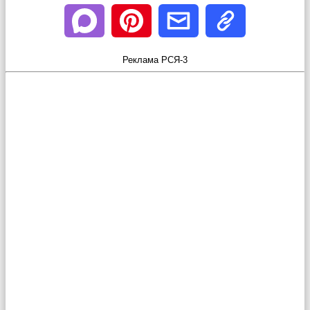
Реклама РСЯ-3