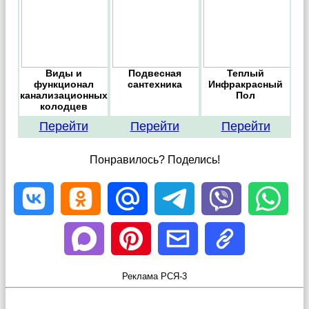
Виды и
Подвесная
Теплый
функционал
сантехника
Инфракрасный
канализационных
Пол
колодцев
Перейти
Перейти
Перейти
Понравилось? Поделись!
Реклама РСЯ-3