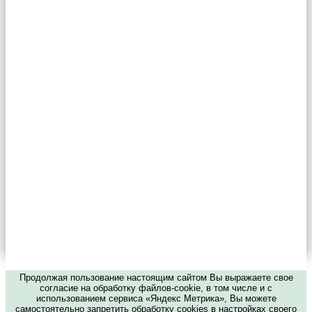
Продолжая пользование настоящим сайтом Вы выражаете свое
согласие на обработку файлов-cookie, в том числе и с
использованием сервиса «Яндекс Метрика», Вы можете
самостоятельно запретить обработку cookies в настройках своего