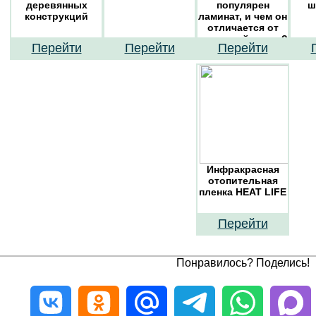
деревянных
популярен
ш
конструкций
ламинат, и чем он
отличается от
паркетной доски?
Перейти
Перейти
Перейти
Инфракрасная
отопительная
пленка HEAT LIFE
Перейти
Понравилось? Поделись!