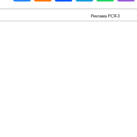
Реклама РСЯ-3