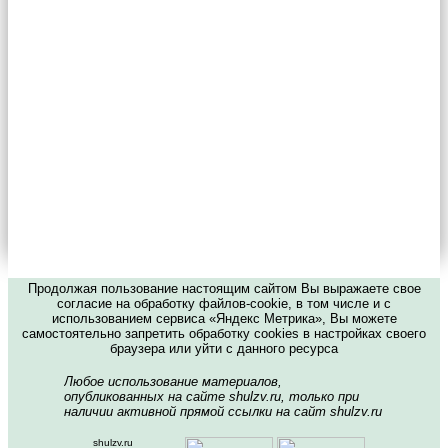
Продолжая пользование настоящим сайтом Вы выражаете свое
согласие на обработку файлов-cookie, в том числе и с
использованием сервиса «Яндекс Метрика», Вы можете
самостоятельно запретить обработку cookies в настройках своего
браузера или уйти с данного ресурса
Любое использование материалов,
опубликованных на сайте shulzv.ru, только при
наличии активной прямой ссылки на сайт shulzv.ru
shulzv.ru