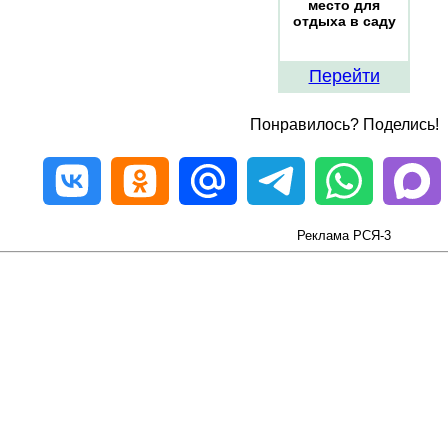
место для
отдыха в саду
Перейти
Понравилось? Поделись!
Реклама РСЯ-3