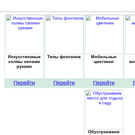
Искусственные
Типы фонтанов
Мобильные
холмы своими
цветники
ви
руками
Перейти
Перейти
Перейти
Обустраиваем