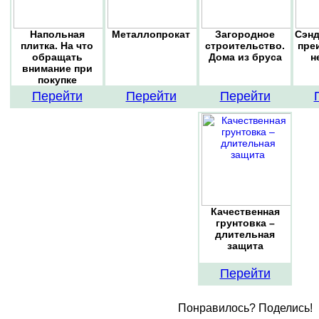
Напольная
Металлопрокат
Загородное
Сэнд
плитка. На что
строительство.
пре
обращать
Дома из бруса
н
внимание при
покупке
Перейти
Перейти
Перейти
Качественная
грунтовка –
длительная
защита
Перейти
Понравилось? Поделись!