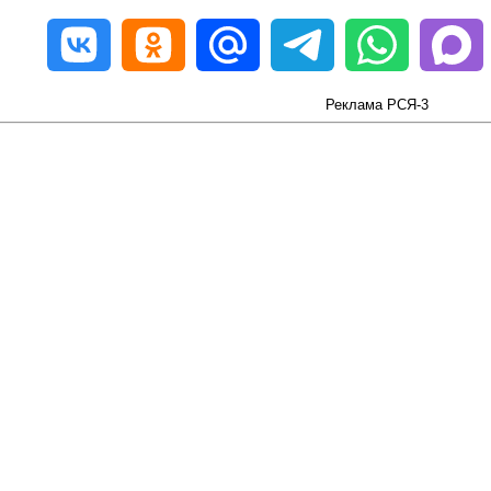
Реклама РСЯ-3