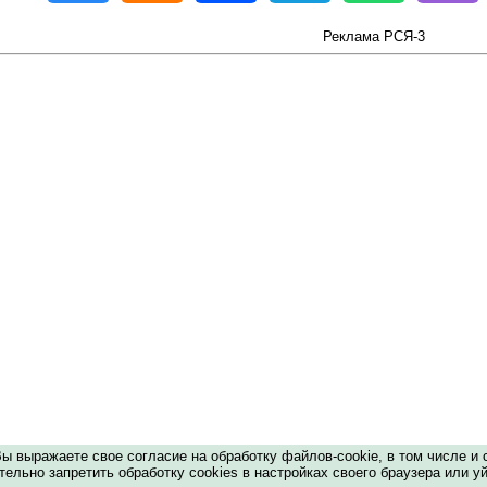
Реклама РСЯ-3
 выражаете свое согласие на обработку файлов-cookie, в том числе и 
ельно запретить обработку cookies в настройках своего браузера или уй