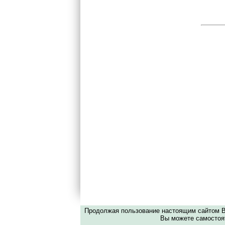
Продолжая пользование настоящим сайтом Вы
Вы можете самостоят