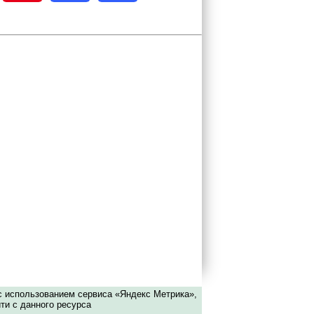
с использованием сервиса «Яндекс Метрика»,
ти с данного ресурса