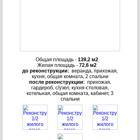
Общая площадь -
139,2 м2
Жилая площадь -
72,6 м2
до реконструкции:
веранда, прихожая,
кухня, общая комната, 2 спальни
после реконструкции:
прихожая,
гардероб, с/узел, кухня-столовая,
котельная, общая комната, кабинет, 3
спальни