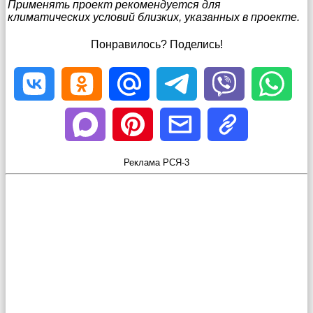
Применять проект рекомендуется для
климатических условий близких, указанных в проекте.
Понравилось? Поделись!
Реклама РСЯ-3