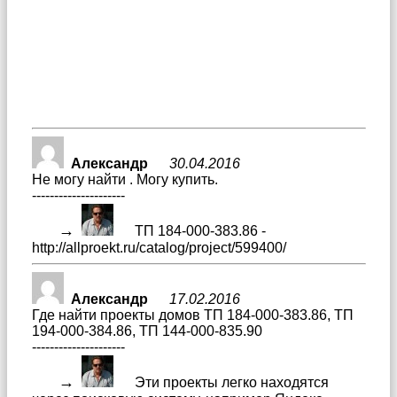
Александр
30.04.2016
Не могу найти . Могу купить.
---------------------
→
ТП 184-000-383.86 -
http://allproekt.ru/catalog/project/599400/
Александр
17.02.2016
Где найти проекты домов ТП 184-000-383.86, ТП
194-000-384.86, ТП 144-000-835.90
---------------------
→
Эти проекты легко находятся